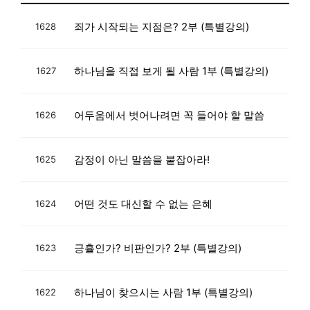
죄가 시작되는 지점은? 2부 (특별강의)
1628
하나님을 직접 보게 될 사람 1부 (특별강의)
1627
어두움에서 벗어나려면 꼭 들어야 할 말씀
1626
감정이 아닌 말씀을 붙잡아라!
1625
어떤 것도 대신할 수 없는 은혜
1624
긍휼인가? 비판인가? 2부 (특별강의)
1623
하나님이 찾으시는 사람 1부 (특별강의)
1622