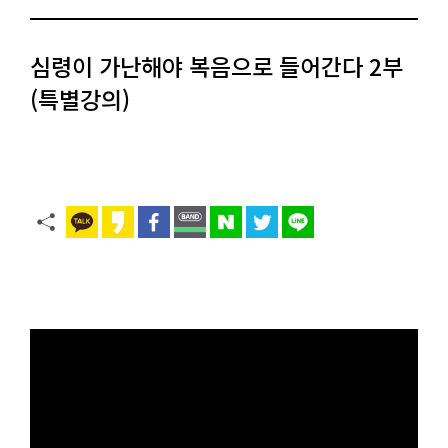
심령이 가난해야 복음으로 들어간다 2부
(특별강의)