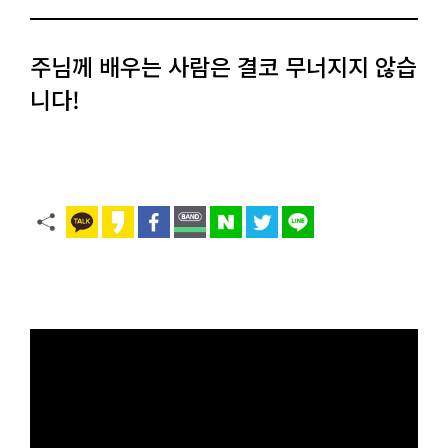
주님께 배우는 사람은 결코 무너지지 않습
니다!