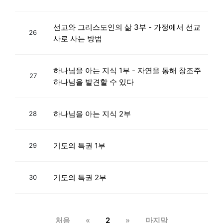
선교와 그리스도인의 삶 3부 - 가정에서 선교
26
사로 사는 방법
하나님을 아는 지식 1부 - 자연을 통해 창조주
27
하나님을 발견할 수 있다
하나님을 아는 지식 2부
28
기도의 특권 1부
29
기도의 특권 2부
30
처음
«
2
»
마지막