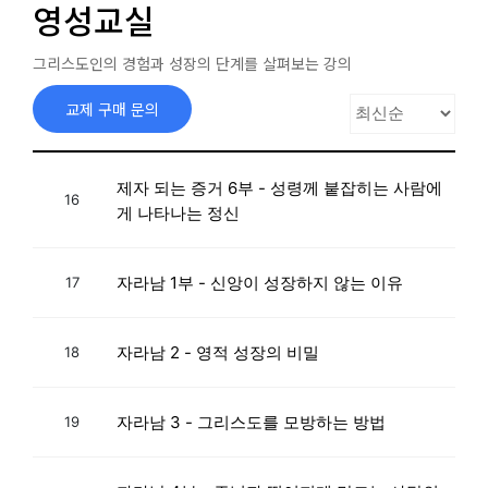
영성교실
그리스도인의 경험과 성장의 단계를 살펴보는 강의
교제 구매 문의
제자 되는 증거 6부 - 성령께 붙잡히는 사람에
16
게 나타나는 정신
자라남 1부 - 신앙이 성장하지 않는 이유
17
자라남 2 - 영적 성장의 비밀
18
자라남 3 - 그리스도를 모방하는 방법
19