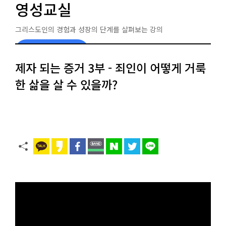
영성교실
그리스도인의 경험과 성장의 단계를 살펴보는 강의
교제 구매 문의
제자 되는 증거 3부 - 죄인이 어떻게 거룩
한 삶을 살 수 있을까?