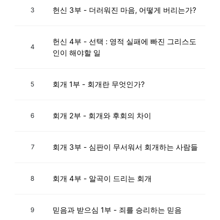
헌신 3부 - 더러워진 마음, 어떻게 버리는가?
3
헌신 4부 - 선택 : 영적 실패에 빠진 그리스도
4
인이 해야할 일
회개 1부 - 회개란 무엇인가?
5
회개 2부 - 회개와 후회의 차이
6
회개 3부 - 심판이 무서워서 회개하는 사람들
7
회개 4부 - 알곡이 드리는 회개
8
믿음과 받으심 1부 - 죄를 승리하는 믿음
9