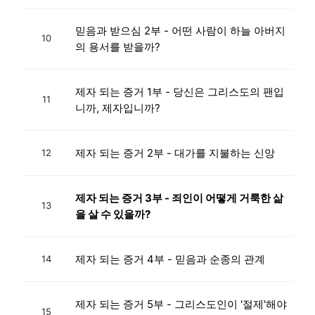
믿음과 받으심 2부 - 어떤 사람이 하늘 아버지
10
의 용서를 받을까?
제자 되는 증거 1부 - 당신은 그리스도의 팬입
11
니까, 제자입니까?
제자 되는 증거 2부 - 대가를 지불하는 신앙
12
제자 되는 증거 3부 - 죄인이 어떻게 거룩한 삶
13
을 살 수 있을까?
제자 되는 증거 4부 - 믿음과 순종의 관계
14
제자 되는 증거 5부 - 그리스도인이 '절제'해야
15