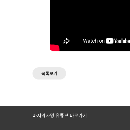
목록보기
마지막사명 유튜브 바로가기