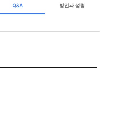
Q&A
방언과 성령