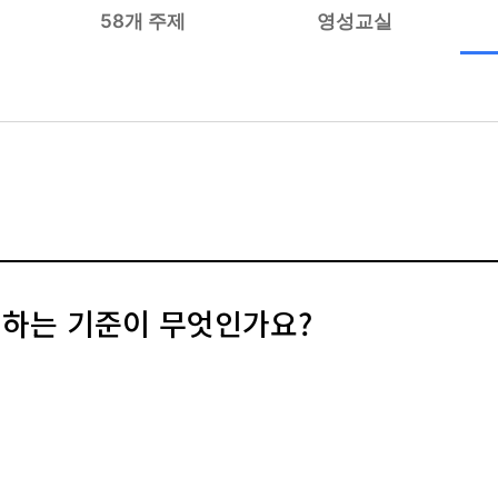
58개 주제
영성교실
판별하는 기준이 무엇인가요?