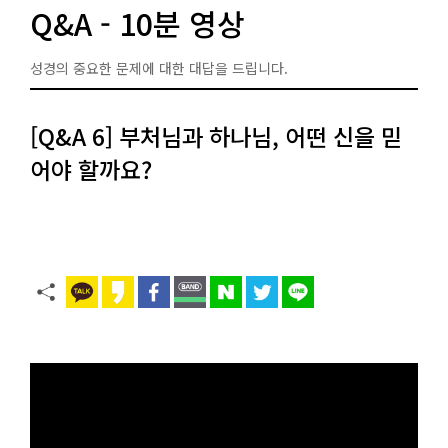
Q&A - 10분 영상
성경의 중요한 문제에 대한 대답을 드립니다.
[Q&A 6] 부처님과 하나님, 어떤 신을 믿
어야 할까요?