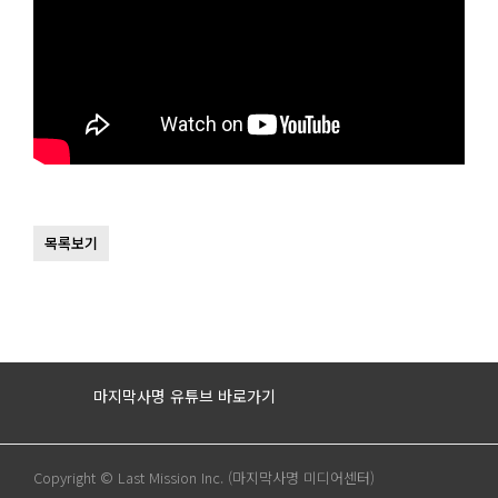
목록보기
마지막사명 유튜브 바로가기
Copyright © Last Mission Inc. (마지막사명 미디어센터)