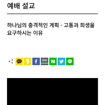
예배 설교
하나님의 충격적인 계획 - 고통과 희생을
요구하시는 이유