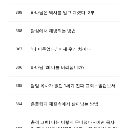
하나님은 역사를 알고 계셨다! 2부
369
탐심에서 해방되는 방법
368
"다 이루었다." 이제 우리 차례다
367
하나님, 왜 나를 버리십니까?
366
담임 목사가 없던 1세기 진짜 교회 - 빌립보서
365
흔들림과 체질속에서 살아남는 방법
364
충격 고백! 나는 이렇게 무너졌다 - 어떤 목사