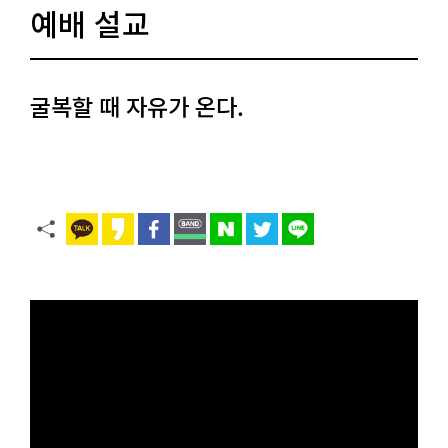
예배 설교
굴복할 때 자유가 온다.