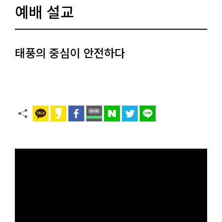
예배 설교
태풍의 중심이 안전하다