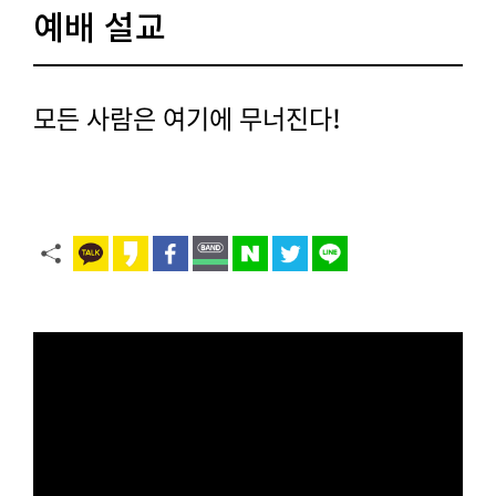
예배 설교
모든 사람은 여기에 무너진다!