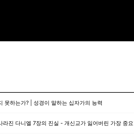
 못하는가? | 성경이 말하는 십자가의 능력
 사라진 다니엘 7장의 진실 - 개신교가 잃어버린 가장 중