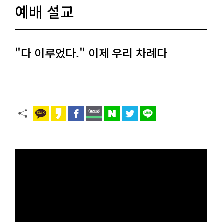
예배 설교
"다 이루었다." 이제 우리 차례다