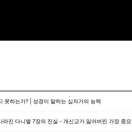
 못하는가? | 성경이 말하는 십자가의 능력
 사라진 다니엘 7장의 진실 - 개신교가 잃어버린 가장 중