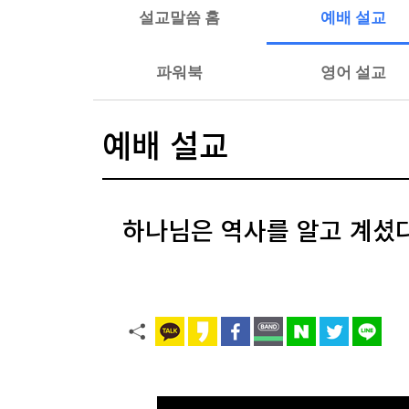
설교말씀 홈
예배 설교
파워북
영어 설교
예배 설교
하나님은 역사를 알고 계셨다