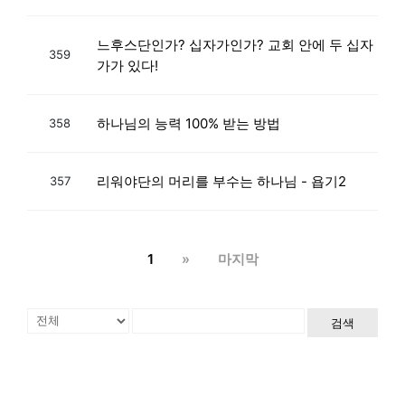
느후스단인가? 십자가인가? 교회 안에 두 십자
359
가가 있다!
하나님의 능력 100% 받는 방법
358
리워야단의 머리를 부수는 하나님 - 욥기2
357
1
»
마지막
검색