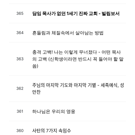
담임 목사가 없던 1세기 진짜 교회 - 빌립보서
365
흔들림과 체질속에서 살아남는 방법
364
충격 고백! 나는 이렇게 무너졌다 - 어떤 목사
의 고백 (신학생이라면 반드시 꼭 들어야 할 말
363
씀)
주님의 마지막 기도와 마지막 기별 - 세족예식, 성
362
만찬
하나님은 우리의 영웅
361
사탄의 7가지 속임수
360