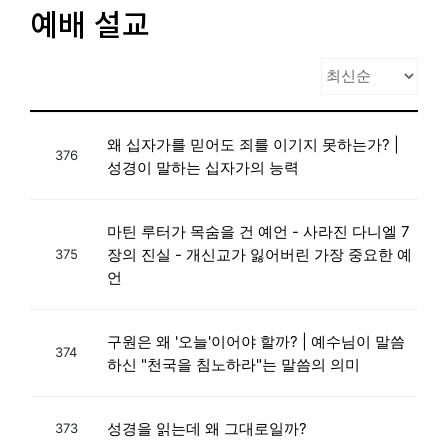
예배 설교
왜 십자가를 믿어도 죄를 이기지 못하는가? |
376
성경이 말하는 십자가의 능력
마틴 루터가 목숨을 건 예언 - 사라진 다니엘 7
장의 진실 - 개신교가 잃어버린 가장 중요한 예
375
언
구원은 왜 '오늘'이어야 할까? | 예수님이 말씀
374
하신 "천국을 침노하라"는 말씀의 의미
성경을 읽는데 왜 그대로일까?
373