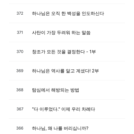
하나님은 오직 한 백성을 인도하신다
372
사탄이 가장 두려워 하는 말씀
371
창조가 모든 것을 결정한다 - 1부
370
하나님은 역사를 알고 계셨다! 2부
369
탐심에서 해방되는 방법
368
"다 이루었다." 이제 우리 차례다
367
하나님, 왜 나를 버리십니까?
366