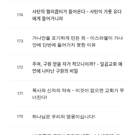
사탄의 헬리콥터가 들어온다 - 사탄이 가룟 유다
174
에게 들어가니라
가나안을 포기하게 만든 죄 - 이스라엘이 가나
173
안에 단번에 들어가지 못한 이유
주여, 구원 얻을 자가 적으니이까? - 일곱교회 예
172
언에 나타난 구원의 비밀
목사와 신자의 약속 - 이것이 없으면 교회가 무
171
너진다!
하나님은 우리의 영웅이십니다!
170