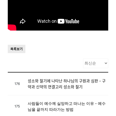
목록보기
성소와 절기에 나타난 하나님의 구원과 심판 - 구
176
약과 신약의 연결고리 성소와 절기
사람들이 예수께 실망하고 떠나는 이유 - 예수
175
님을 끝까지 따라가는 방법