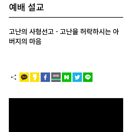
예배 설교
고난의 사형선고 - 고난을 허락하시는 아
버지의 마음