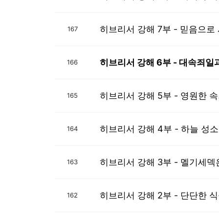
히브리서 강해 7부 - 믿음으로
167
히브리서 강해 6부 - 대속죄일
166
히브리서 강해 5부 - 영원한 
165
히브리서 강해 4부 - 하늘 성
164
히브리서 강해 3부 - 멜기세덱
163
히브리서 강해 2부 - 단단한 
162