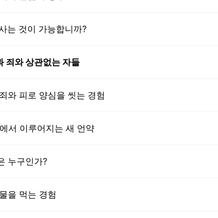
 사는 것이 가능합니까?
과 죄와 상관없는 자들
속죄와 피로 양심을 씻는 경험
소에서 이루어지는 새 언약
은 누구인가?
식물을 먹는 경험