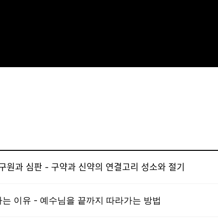
나님의 구원과 심판 - 구약과 신약의 연결고리 성소와 절기
는 이유 - 예수님을 끝까지 따라가는 방법