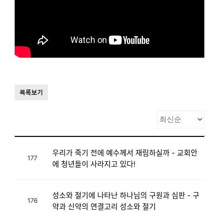
목록보기
우리가 죽기 전에 예수께서 재림하실까 - 교회안
177
에 청년들이 사라지고 있다!
성소와 절기에 나타난 하나님의 구원과 심판 - 구
176
약과 신약의 연결고리 성소와 절기