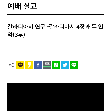
예배 설교
갈라디아서 연구 -갈라디아서 4장과 두 언
약(3부)