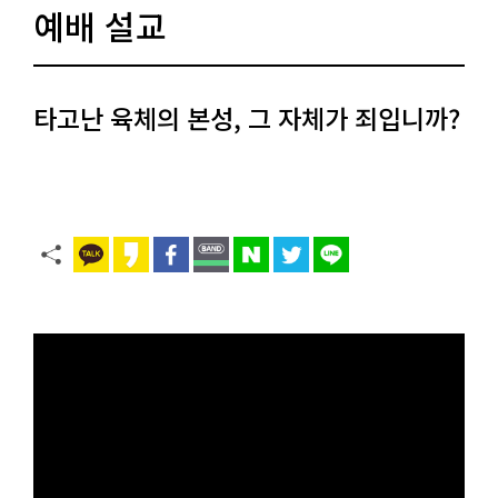
예배 설교
타고난 육체의 본성, 그 자체가 죄입니까?