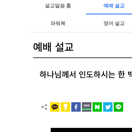
설교말씀 홈
예배 설교
파워북
영어 설교
예배 설교
하나님께서 인도하시는 한 