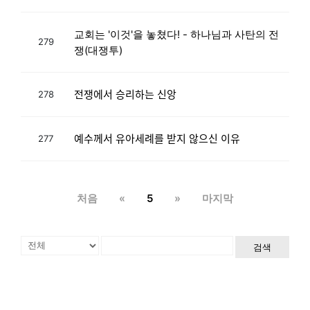
교회는 '이것'을 놓쳤다! - 하나님과 사탄의 전
279
쟁(대쟁투)
전쟁에서 승리하는 신앙
278
예수께서 유아세례를 받지 않으신 이유
277
처음
«
5
»
마지막
검색