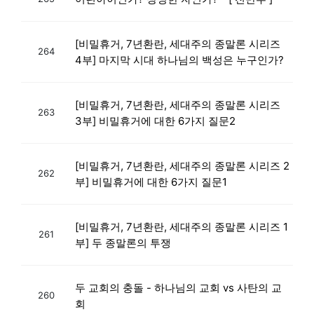
[비밀휴거, 7년환란, 세대주의 종말론 시리즈
264
4부] 마지막 시대 하나님의 백성은 누구인가?
[비밀휴거, 7년환란, 세대주의 종말론 시리즈
263
3부] 비밀휴거에 대한 6가지 질문2
[비밀휴거, 7년환란, 세대주의 종말론 시리즈 2
262
부] 비밀휴거에 대한 6가지 질문1
[비밀휴거, 7년환란, 세대주의 종말론 시리즈 1
261
부] 두 종말론의 투쟁
두 교회의 충돌 - 하나님의 교회 vs 사탄의 교
260
회