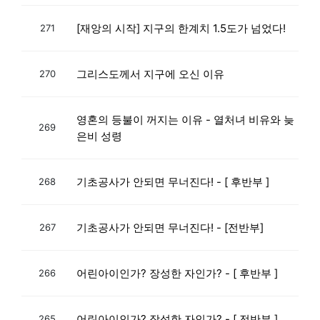
[재앙의 시작] 지구의 한계치 1.5도가 넘었다!
271
그리스도께서 지구에 오신 이유
270
영혼의 등불이 꺼지는 이유 - 열처녀 비유와 늦
269
은비 성령
기초공사가 안되면 무너진다! - [ 후반부 ]
268
기초공사가 안되면 무너진다! - [전반부]
267
어린아이인가? 장성한 자인가? - [ 후반부 ]
266
어린아이인가? 장성한 자인가? - [ 전반부 ]
265