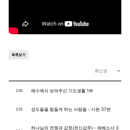
목록보기
예수께서 보여주신 기도생활 1부
236
성도들을 힘들게 하는 사람들 - 시편 37편
235
하나님의 전쟁과 갑옷(전신갑주) - 에베소서 3