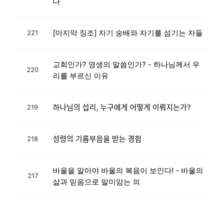
다
[마지막 징조] 자기 숭배와 자기를 섬기는 자들
221
교회인가? 영생의 말씀인가? - 하나님께서 우
220
리를 부르신 이유
하나님의 섭리, 누구에게 어떻게 이뤄지는가?
219
성령의 기름부음을 받는 경험
218
바울을 알아야 바울의 복음이 보인다! - 바울의
217
삶과 믿음으로 말미암는 의