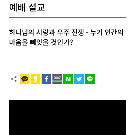
예배 설교
하나님의 사랑과 우주 전쟁 - 누가 인간의
마음을 빼앗을 것인가?