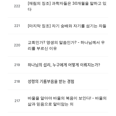
[재림의 징조] 과학자들은 30개월을 말하고 있
222
다
[마지막 징조] 자기 숭배와 자기를 섬기는 자들
221
교회인가? 영생의 말씀인가? - 하나님께서 우
220
리를 부르신 이유
하나님의 섭리, 누구에게 어떻게 이뤄지는가?
219
성령의 기름부음을 받는 경험
218
바울을 알아야 바울의 복음이 보인다! - 바울의
217
삶과 믿음으로 말미암는 의