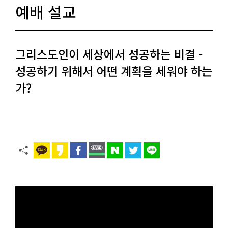
예배 설교
그리스도인이 세상에서 성공하는 비결 -
성공하기 위해서 어떤 계획을 세워야 하는
가?