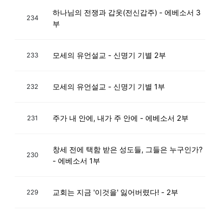
하나님의 전쟁과 갑옷(전신갑주) - 에베소서 3
234
부
모세의 유언설교 - 신명기 기별 2부
233
모세의 유언설교 - 신명기 기별 1부
232
주가 내 안에, 내가 주 안에 - 에베소서 2부
231
창세 전에 택함 받은 성도들, 그들은 누구인가?
230
- 에베소서 1부
교회는 지금 '이것을' 잃어버렸다! - 2부
229