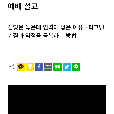
예배 설교
신앙은 높은데 인격이 낮은 이유 - 타고난
기질과 약점을 극복하는 방법