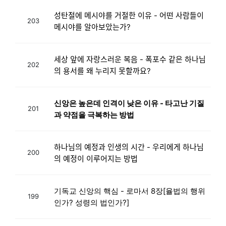
성탄절에 메시야를 거절한 이유 - 어떤 사람들이
203
메시야를 알아보았는가?
세상 앞에 자랑스러운 복음 - 폭포수 같은 하나님
202
의 용서를 왜 누리지 못할까요?
신앙은 높은데 인격이 낮은 이유 - 타고난 기질
201
과 약점을 극복하는 방법
하나님의 예정과 인생의 시간 - 우리에게 하나님
200
의 예정이 이루어지는 방법
기독교 신앙의 핵심 - 로마서 8장[율법의 행위
199
인가? 성령의 법인가?]