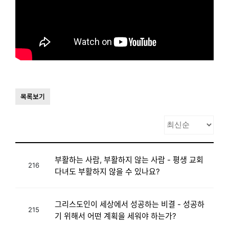
목록보기
부활하는 사람, 부활하지 않는 사람 - 평생 교회
216
다녀도 부활하지 않을 수 있나요?
그리스도인이 세상에서 성공하는 비결 - 성공하
215
기 위해서 어떤 계획을 세워야 하는가?