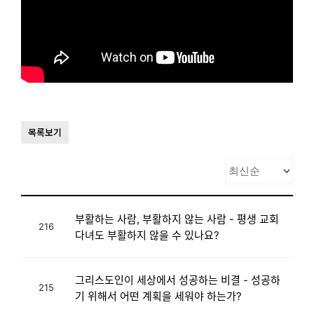
목록보기
부활하는 사람, 부활하지 않는 사람 - 평생 교회
216
다녀도 부활하지 않을 수 있나요?
그리스도인이 세상에서 성공하는 비결 - 성공하
215
기 위해서 어떤 계획을 세워야 하는가?