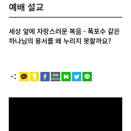
예배 설교
세상 앞에 자랑스러운 복음 - 폭포수 같은
하나님의 용서를 왜 누리지 못할까요?