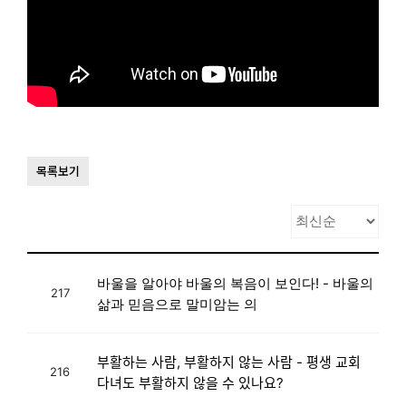
목록보기
바울을 알아야 바울의 복음이 보인다! - 바울의
217
삶과 믿음으로 말미암는 의
부활하는 사람, 부활하지 않는 사람 - 평생 교회
216
다녀도 부활하지 않을 수 있나요?