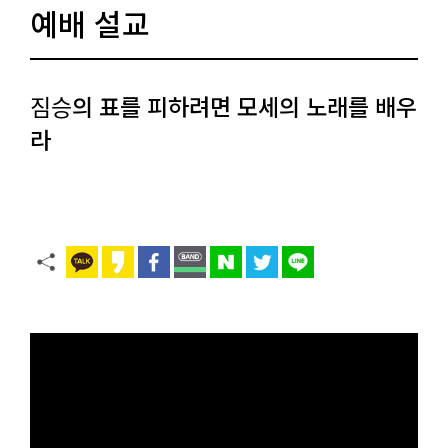
예배 설교
짐승의 표를 피하려면 모세의 노래를 배우
라