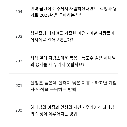
만약 금년에 예수께서 재림하신다면? - 희망과 용
204
기로 2023년을 돌파하는 방법
성탄절에 메시야를 거절한 이유 - 어떤 사람들이
203
메시야를 알아보았는가?
세상 앞에 자랑스러운 복음 - 폭포수 같은 하나님
202
의 용서를 왜 누리지 못할까요?
신앙은 높은데 인격이 낮은 이유 - 타고난 기질
201
과 약점을 극복하는 방법
하나님의 예정과 인생의 시간 - 우리에게 하나님
200
의 예정이 이루어지는 방법