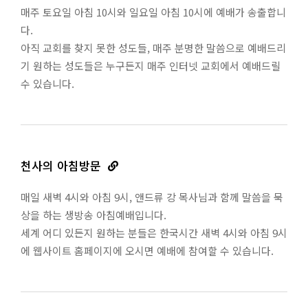
매주 토요일 아침 10시와 일요일 아침 10시에 예배가 송출합니
다.
아직 교회를 찾지 못한 성도들, 매주 분명한 말씀으로 예배드리
기 원하는 성도들은 누구든지 매주 인터넷 교회에서 예배드릴
수 있습니다.
천사의 아침방문
매일 새벽 4시와 아침 9시, 앤드류 강 목사님과 함께 말씀을 묵
상을 하는 생방송 아침예배입니다.
세계 어디 있든지 원하는 분들은 한국시간 새벽 4시와 아침 9시
에 웹사이트 홈페이지에 오시면 예배에 참여할 수 있습니다.