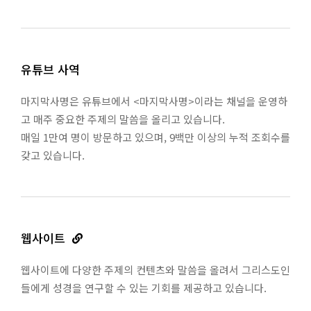
유튜브 사역
마지막사명은 유튜브에서 <마지막사명>이라는 채널을 운영하
고 매주 중요한 주제의 말씀을 올리고 있습니다.
매일 1만여 명이 방문하고 있으며, 9백만 이상의 누적 조회수를
갖고 있습니다.
웹사이트
웹사이트에 다양한 주제의 컨텐츠와 말씀을 올려서 그리스도인
들에게 성경을 연구할 수 있는 기회를 제공하고 있습니다.