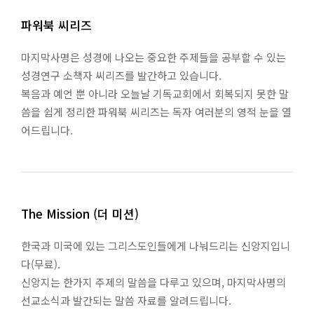
파워북 씨리즈
마지막사명은 성경에 나오는 중요한 주제들을 공부할 수 있는
성경연구 소책자 씨리즈를 발간하고 있습니다.
복음과 예언 뿐 아니라 오늘날 기독교회에서 회복되지 못한 말
씀을 쉽게 정리한 파워북 씨리즈는 독자 여러분의 영적 눈을 열
어드립니다.
The Mission (더 미션)
한국과 미국에 있는 그리스도인들에게 나눠드리는 신앙지입니
다(무료).
신앙지는 한가지 주제의 말씀을 다루고 있으며, 마지막사명의
선교소식과 발간되는 말씀 자료를 알려드립니다.