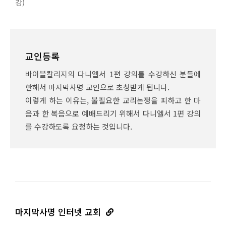
강)
교인등록
바이블칼리지의 다니엘서 1편 강의를 수강하신 분들에
한해서 마지막사명 교인으로 초청받게 됩니다.
이렇게 하는 이유는, 불필요한 교리논쟁을 피하고 한 마
음과 한 복음으로 예배드리기 위해서 다니엘서 1편 강의
를 수강하도록 요청하는 것입니다.
마지막사명 인터넷 교회