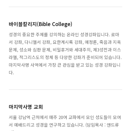
바이블칼리지(Bible College)
성경의 중요한 주제를 강의하는 온라인 성경강좌입니다. 로마
서 강좌, 다니엘서 강좌, 요한계시록 강좌, 예정론, 죽음과 지옥
문제, 성소와 심판 문제, 비밀휴거와 세대주의, 제3성전과 이스
라엘, 적그리스도의 정체 등 다양한 강좌가 준비되어 있습니다.
마지막사명 사역에서 가장 큰 관심을 받고 있는 성경 강좌입니
다.
마지막사명 교회
서울 강남역 근처에서 매주 20여 교파에서 모인 성도들이 모여
서 예배드리고 성경을 연구하고 있습니다. (담임목사 : 앤드류