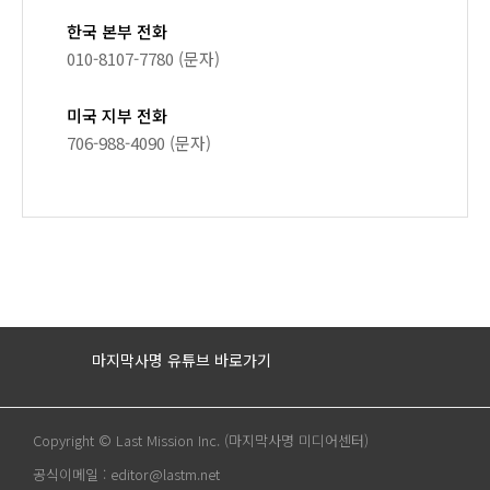
한국 본부 전화
010-8107-7780 (문자)
미국 지부 전화
706-988-4090 (문자)
마지막사명 유튜브 바로가기
Copyright © Last Mission Inc. (마지막사명 미디어센터)
공식이메일 : editor@lastm.net