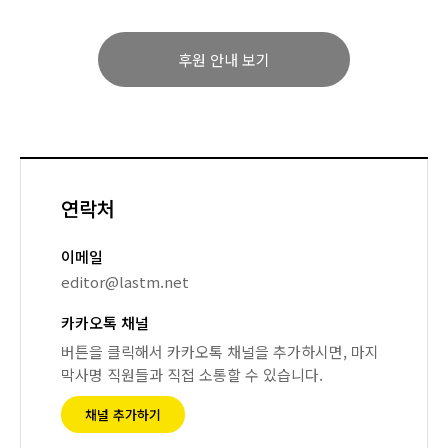
후원 안내 보기
연락처
이메일
editor@lastm.net
카카오톡 채널
버튼을 클릭해서 카카오톡 채널을 추가하시면, 마지
막사명 직원들과 직접 소통할 수 있습니다.
채널 추가하기