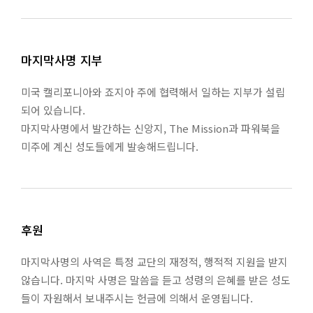
마지막사명 지부
미국 캘리포니아와 죠지아 주에 협력해서 일하는 지부가 설립
되어 있습니다.
마지막사명에서 발간하는 신앙지, The Mission과 파워북을
미주에 계신 성도들에게 발송해드립니다.
후원
마지막사명의 사역은 특정 교단의 재정적, 행적적 지원을 받지
않습니다. 마지막 사명은 말씀을 듣고 성령의 은혜를 받은 성도
들이 자원해서 보내주시는 헌금에 의해서 운영됩니다.