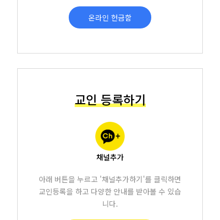
온라인 헌금함
교인 등록하기
채널추가
아래 버튼을 누르고 '채널추가하기'를 클릭하면
교인등록을 하고 다양한 안내를 받아볼 수 있습
니다.