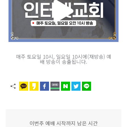
매주 토요일 10시, 일요일 10시에(재방송) 예
배 방송이 송출됩니다.
이번주 예배 시작까지 남은 시간