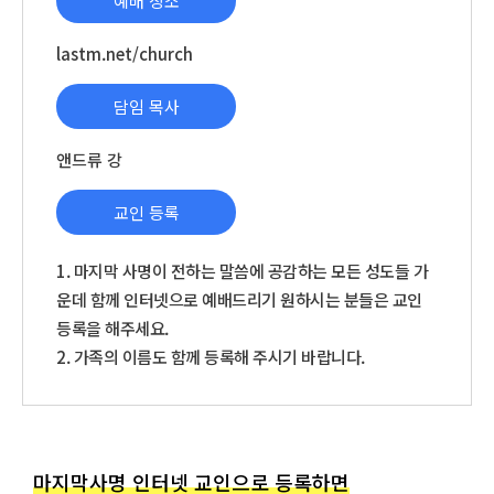
예배 장소
lastm.net/church
담임 목사
앤드류 강
교인 등록
1. 마지막 사명이 전하는 말씀에 공감하는 모든 성도들 가
운데 함께 인터넷으로 예배드리기 원하시는 분들은 교인
등록을 해주세요.
2. 가족의 이름도 함께 등록해 주시기 바랍니다.
마지막사명 인터넷 교인으로 등록하면