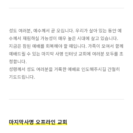
성도 여러분, 예수께서 곧 오십니다. 우리가 살아 있는 동안 예
수께서 재림하실 가능성이 매우 높은 시대에 살고 있습니다.
지금은 참된 예배를 회복해야 할 때입니다. 가족이 모여서 함께
예배드릴 수 있는 마지막 사명 인터넷 교회에 여러분 모두를 초
청합니다.
성령께서 성도 여러분을 거룩한 예배로 인도해주시길 간절히
기도드립니다.
마지막사명 오프라인 교회