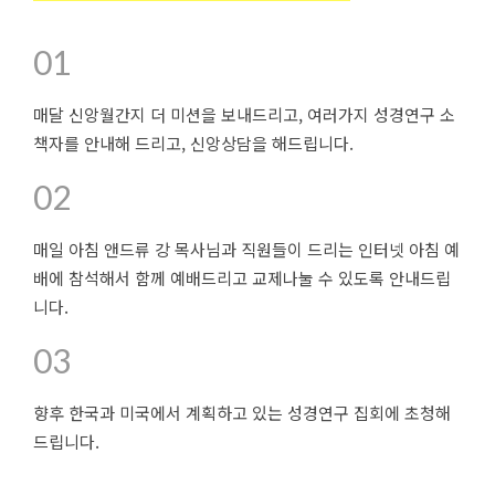
01
매달 신앙월간지 더 미션을 보내드리고, 여러가지 성경연구 소
책자를 안내해 드리고, 신앙상담을 해드립니다.
02
매일 아침 앤드류 강 목사님과 직원들이 드리는 인터넷 아침 예
배에 참석해서 함께 예배드리고 교제나눌 수 있도록 안내드립
니다.
03
향후 한국과 미국에서 계획하고 있는 성경연구 집회에 초청해
드립니다.