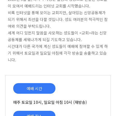
이 모여서 예배드리는 인터넷 교회를 시작했습니다.
비록 인터넷을 통해 모이는 교회지만, 살아있는 신앙공동체가
되기 위해서 최선을 다할 것입니다. 성도 여러분의 적극적인 참
여와 의견을 부탁드립니다.
세계 어디 있든지 말씀을 사모하는 성도들이 <교회>라는 신앙
공동체를 세워나가게 되길 기도하고 있습니다.
시간대가 다른 국가에 계신 성도들이 예배에 참여할 수 있게 하
기 위해서 토요일과 일요일 아침에 각각 방송을 송출하고 있습
니다.
예배 시간
매주 토요일 10시, 일요일 아침 10시 (재방송)