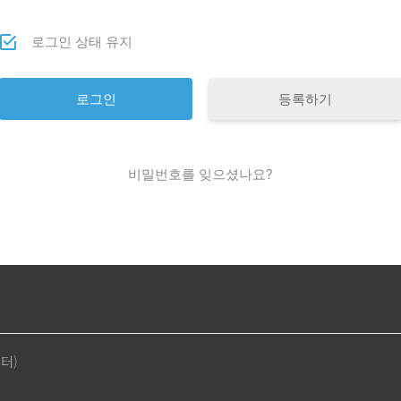
로그인 상태 유지
등록하기
비밀번호를 잊으셨나요?
센터)