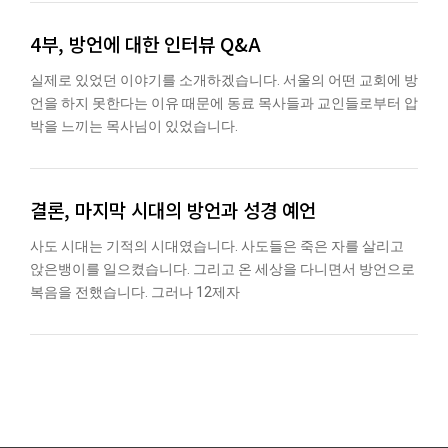
4부, 방언에 대한 인터뷰 Q&A
실제로 있었던 이야기를 소개하겠습니다. 서울의 어떤 교회에 방
언을 하지 못한다는 이유 때문에 동료 목사들과 교인들로부터 압
박을 느끼는 목사님이 있었습니다.
결론, 마지막 시대의 방언과 성경 예언
사도 시대는 기적의 시대였습니다. 사도들은 죽은 자를 살리고
앉은뱅이를 일으켰습니다. 그리고 온 세상을 다니면서 방언으로
복음을 전했습니다. 그러나 12제자