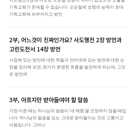
기독교회가 존재할 수 없습니다. 오순절에 성령의 능력이 초대
기독교회에 퍼부어지고 방언
2부, 어느것이 진짜인가요? 사도행전 2장 방언과
고린도전서 14장 방언
서점에 있는 방언에 대한 책들과 인터넷에 있는 방언에 대한 논
란을 정리해 보면, 한가지 분명한 흐름을 발견하게 되는데, 그것
은 방언에
3부, 아프지만 받아들여야 할 말씀
가장 아픈 때는 하나님의 말씀이 ‘내 체험’을 인정하지 않을 때입
니다. 하나님의 말씀을 있는 그대로 받아들이는 것은 고통이고
아픔입니다. 그러나