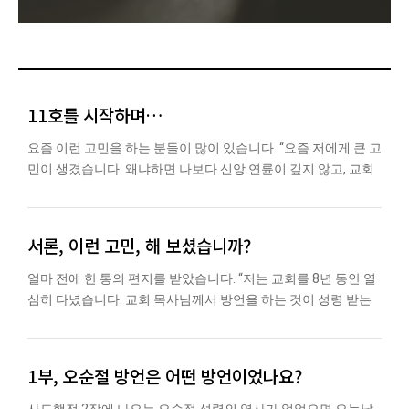
11호를 시작하며…
요즘 이런 고민을 하는 분들이 많이 있습니다. “요즘 저에게 큰 고
민이 생겼습니다. 왜냐하면 나보다 신앙 연륜이 깊지 않고, 교회
서론, 이런 고민, 해 보셨습니까?
얼마 전에 한 통의 편지를 받았습니다. “저는 교회를 8년 동안 열
심히 다녔습니다. 교회 목사님께서 방언을 하는 것이 성령 받는
1부, 오순절 방언은 어떤 방언이었나요?
사도행전 2장에 나오는 오순절 성령의 역사가 없었으면 오늘날