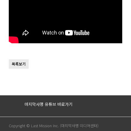
목록보기
마지막사명 유튜브 바로가기
Copyright © Last Mission Inc. (마지막사명 미디어센터)