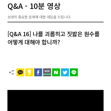
Q&A - 10분 영상
성경의 중요한 문제에 대한 대답을 드립니다.
[Q&A 16] 나를 괴롭히고 짓밟은 원수를
어떻게 대해야 합니까?