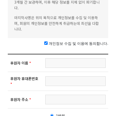
3개월 간 보관하며, 이후 해당 정보를 지체 없이 파기합니
다.
마지막사명은 위의 목적으로 개인정보를 수집 및 이용하
며, 회원의 개인정보를 안전하게 취급하는데 최선을 다합
니다.
개인정보 수집 및 이용에 동의합니다.
후원자 이름
*
후원자 휴대폰번호
*
후원자 주소
*
1만원