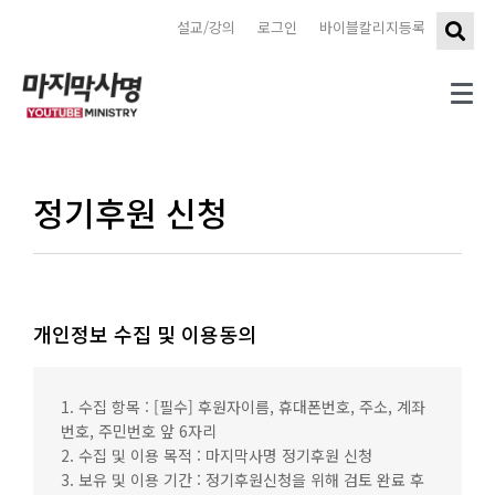
설교/강의
로그인
바이블칼리지등록
정기후원 신청
개인정보 수집 및 이용동의
1. 수집 항목 : [필수] 후원자이름, 휴대폰번호, 주소, 계좌
번호, 주민번호 앞 6자리
2. 수집 및 이용 목적 : 마지막사명 정기후원 신청
3. 보유 및 이용 기간 : 정기후원신청을 위해 검토 완료 후