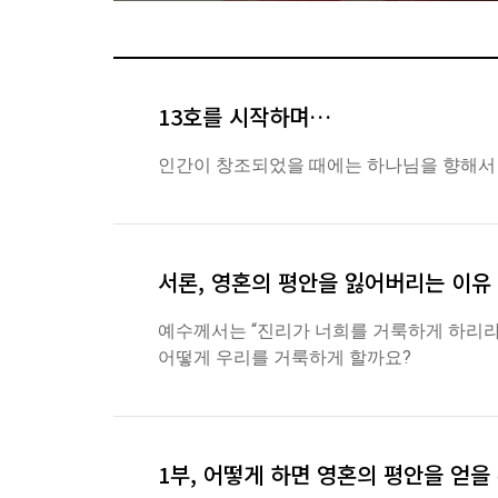
13호를 시작하며…
인간이 창조되었을 때에는 하나님을 향해서 
서론, 영혼의 평안을 잃어버리는 이유
예수께서는 “진리가 너희를 거룩하게 하리라”
어떻게 우리를 거룩하게 할까요?
1부, 어떻게 하면 영혼의 평안을 얻을