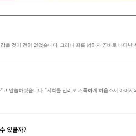
감출 것이 전혀 없었습니다. 그러나 죄를 범하자 곧바로 나타난 
고 말씀하셨습니다. “저희를 진리로 거룩하게 하옵소서 아버지의 말씀
 수 있을까?