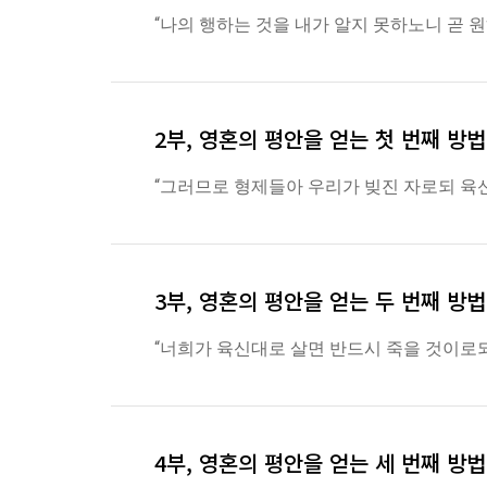
“나의 행하는 것을 내가 알지 못하노니 곧
2부, 영혼의 평안을 얻는 첫 번째 방법
“그러므로 형제들아 우리가 빚진 자로되 육신에
3부, 영혼의 평안을 얻는 두 번째 방
“너희가 육신대로 살면 반드시 죽을 것이로되 
4부, 영혼의 평안을 얻는 세 번째 방법