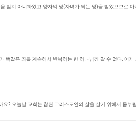
을 받지 아니하였고 양자의 영(자녀가 되는 영)을 받았으므로 아바
네가 똑같은 죄를 계속해서 반복하는 한 하나님께 갈 수 없다. 어제
있을까요? 오늘날 교회는 참된 그리스도인의 삶을 살기 위해서 몸