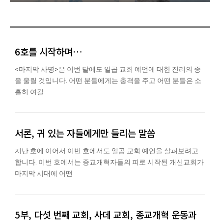
6호를 시작하며…
<마지막 사명>은 이번 달에도 일곱 교회 예언에 대한 진리의 종
을 울릴 것입니다. 어떤 분들에게는 충격을 주고 어떤 분들은 소
홀히 여길
서론, 귀 있는 자들에게만 들리는 말씀
지난 호에 이어서 이번 호에서도 일곱 교회 예언을 살펴보려고
합니다. 이번 호에서는 종교개혁자들의 피로 시작된 개신교회가
마지막 시대에 어떤
5부, 다섯 번째 교회, 사데 교회, 종교개혁 운동과