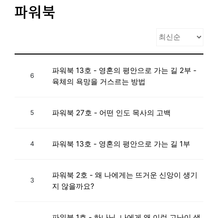
파워북
파워북 13호 - 영혼의 평안으로 가는 길 2부 -
6
육체의 욕망을 거스르는 방법
파워북 27호 - 어떤 인도 목사의 고백
5
파워북 13호 - 영혼의 평안으로 가는 길 1부
4
파워북 2호 - 왜 나에게는 뜨거운 신앙이 생기
3
지 않을까요?
파워북 1호 - 하나님, 나에게 왜 이런 고난이 생