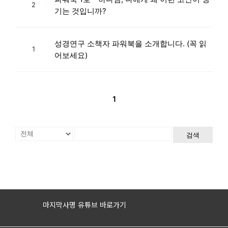
2
기는 것입니까?
성경연구 소책자 파워북을 소개합니다. (꼭 읽
1
어보세요)
1
검색
마지막사명 유튜브 바로가기