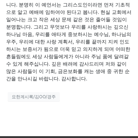
니다. 분명히 이 예언서는 그리스도인이라면 먼저 기초적
으로 알고 예배에 임하여야 된다고 봅니다. 현실 교회에서
일어나는 크고 작은 세상 문제 같은 것은 줄어들 것임이
분명합니다. 그리고 무엇보다 우리를 사랑하시는 깊으신
하나님 마음, 우리를 애타게 중보하시는 예수님, 하나님의
우주, 우리에 대한 사랑 계획서, 우리를 끝까지 지켜 인도
하시는 보증서가 됨으로 더욱 믿고 의지하게 되며 어떠한
흔들림에도 세상 사람들에게가 아니라 주님 품에 달려갈
수 있게 해주십니다. 깊은 배려에 감사드리며 저와 같이
많은 사람들이 이 기회, 금은보화를 캐는 생애 중 귀한 순
간을 만나시길 바랍니다. 감사합니다.
요한계시록/김OO/경주