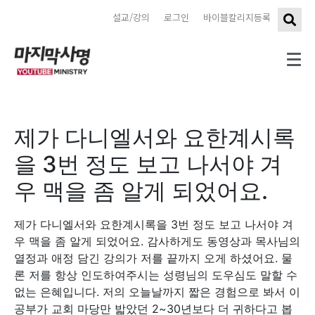
설교/강의
로그인
바이블칼리지등록
제가 다니엘서와 요한계시록
을 3번 정도 보고 나서야 겨
우 맥을 좀 알게 되었어요.
제가 다니엘서와 요한계시록을 3번 정도 보고 나서야 겨
우 맥을 좀 알게 되었어요. 감사하게도 동영상과 목사님의
열정과 애정 담긴 강의가 저를 끝까지 오게 하셨어요. 물
론 저를 항상 인도하여주시는 성령님의 도우심도 말할 수
없는 은혜입니다. 저의 오늘날까지 짧은 경험으로 봐서 이
공부가 교회 마당만 밟았던 2~30년보다 더 귀하다고 봅