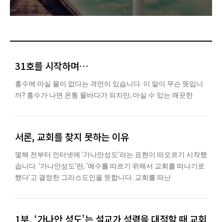
31호를 시작하며…
홍수에 마실 물이 없다는 격언이 있습니다. 이 말이 무슨 뜻입니
까? 홍수가 나면 온통 물바다가 되지만, 마실 수 있는 깨끗한
서론, 교회를 찾지 못하는 이유
몇해 전부터 인터넷에 ‘가나안성도’라는 표현이 떠오르기 시작했
습니다. ‘가나안성도’란, ‘예수를 따르기 위해서 교회를 떠나기로
했다’고 결정한 그리스도인을 뜻합니다. 교회를 떠난
1부, ‘가나안 성도’는 설교가 성령을 대적할 때 교회