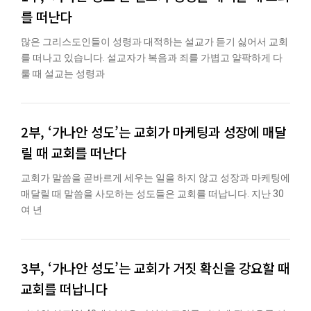
를 떠난다
많은 그리스도인들이 성령과 대적하는 설교가 듣기 싫어서 교회
를 떠나고 있습니다. 설교자가 복음과 죄를 가볍고 얄팍하게 다
룰 때 설교는 성령과
2부, ‘가나안 성도’는 교회가 마케팅과 성장에 매달
릴 때 교회를 떠난다
교회가 말씀을 곧바르게 세우는 일을 하지 않고 성장과 마케팅에
매달릴 때 말씀을 사모하는 성도들은 교회를 떠납니다. 지난 30
여 년
3부, ‘가나안 성도’는 교회가 거짓 확신을 강요할 때
교회를 떠납니다