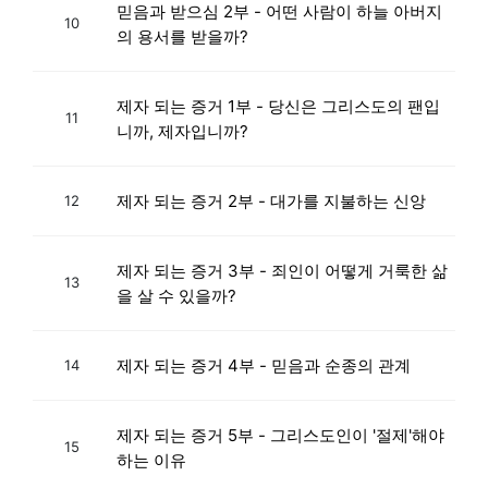
믿음과 받으심 2부 - 어떤 사람이 하늘 아버지
10
의 용서를 받을까?
제자 되는 증거 1부 - 당신은 그리스도의 팬입
11
니까, 제자입니까?
제자 되는 증거 2부 - 대가를 지불하는 신앙
12
제자 되는 증거 3부 - 죄인이 어떻게 거룩한 삶
13
을 살 수 있을까?
제자 되는 증거 4부 - 믿음과 순종의 관계
14
제자 되는 증거 5부 - 그리스도인이 '절제'해야
15
하는 이유