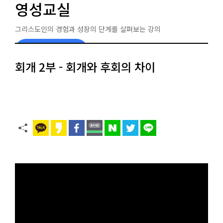
영성교실
그리스도인의 경험과 성장의 단계를 살펴보는 강의
교제 구매 문의
회개 2부 - 회개와 후회의 차이