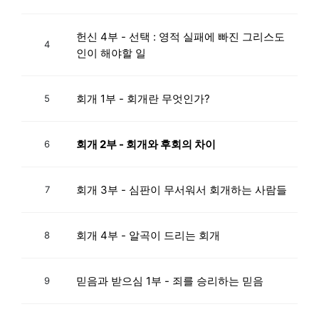
헌신 4부 - 선택 : 영적 실패에 빠진 그리스도
4
인이 해야할 일
회개 1부 - 회개란 무엇인가?
5
회개 2부 - 회개와 후회의 차이
6
회개 3부 - 심판이 무서워서 회개하는 사람들
7
회개 4부 - 알곡이 드리는 회개
8
믿음과 받으심 1부 - 죄를 승리하는 믿음
9