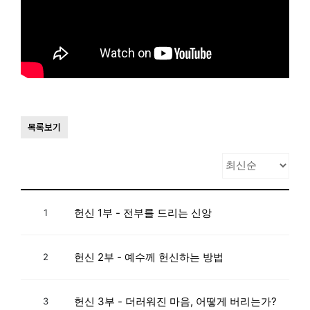
목록보기
헌신 1부 - 전부를 드리는 신앙
1
헌신 2부 - 예수께 헌신하는 방법
2
헌신 3부 - 더러워진 마음, 어떻게 버리는가?
3