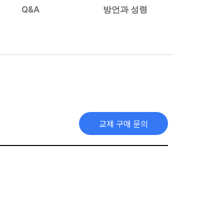
Q&A
방언과 성령
교제 구매 문의