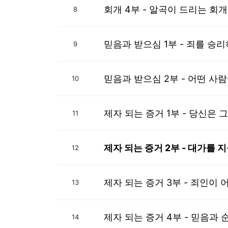
회개 4부 - 알곡이 드리는 회개
8
믿음과 받으심 1부 - 죄를 승
9
믿음과 받으심 2부 - 어떤 사
10
제자 되는 증거 1부 - 당신은
11
제자 되는 증거 2부 - 대가를 
12
제자 되는 증거 3부 - 죄인이 
13
제자 되는 증거 4부 - 믿음과 
14