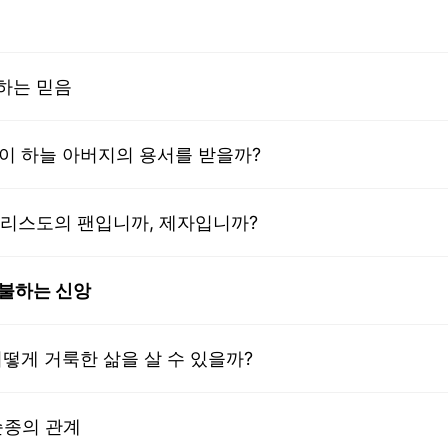
리하는 믿음
람이 하늘 아버지의 용서를 받을까?
 그리스도의 팬입니까, 제자입니까?
지불하는 신앙
어떻게 거룩한 삶을 살 수 있을까?
순종의 관계