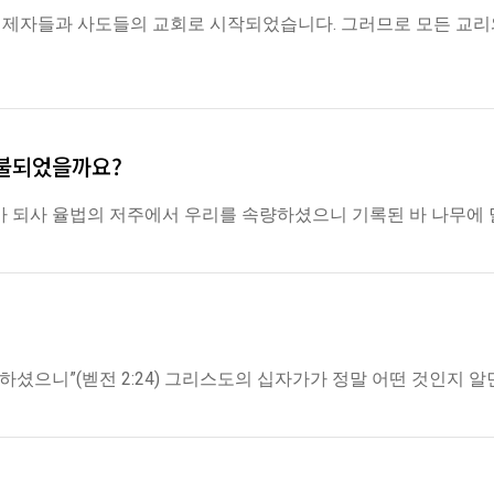
제자들과 사도들의 교회로 시작되었습니다. 그러므로 모든 교리
지불되었을까요?
바 되사 율법의 저주에서 우리를 속량하셨으니 기록된 바 나무에 
하셨으니”(벧전 2:24) 그리스도의 십자가가 정말 어떤 것인지 