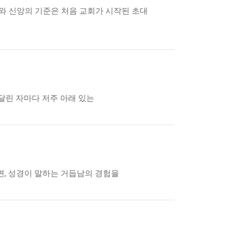
와 신앙의 기준은 처음 교회가 시작된 초대
달린 자마다 저주 아래 있는
알면, 성경이 말하는 거듭남의 경험을