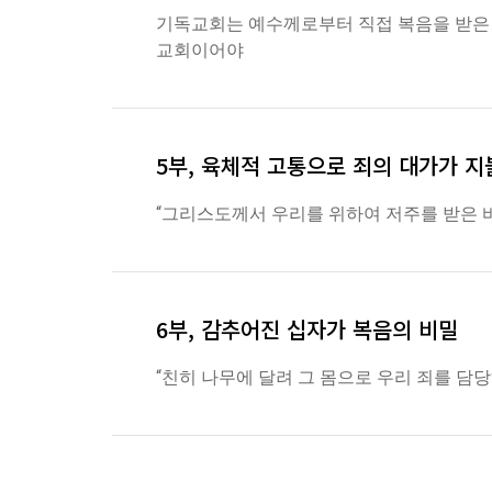
기독교회는 예수께로부터 직접 복음을 받은 
교회이어야
5부, 육체적 고통으로 죄의 대가가 
“그리스도께서 우리를 위하여 저주를 받은 
6부, 감추어진 십자가 복음의 비밀
“친히 나무에 달려 그 몸으로 우리 죄를 담당