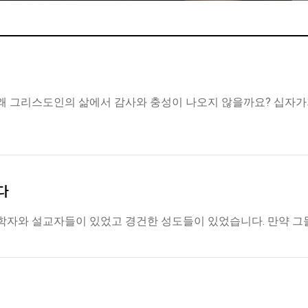
왜 그리스도인의 삶에서 감사와 충성이 나오지 않을까요? 십자가
다
신학자와 설교자들이 있었고 경건한 성도들이 있었습니다. 만약 그