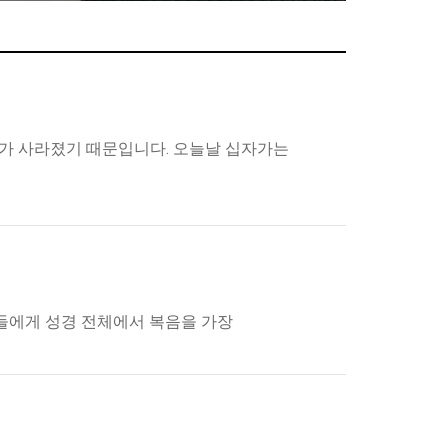
가 사라졌기 때문입니다. 오늘날 십자가는
들에게 성경 전체에서 복음을 가장