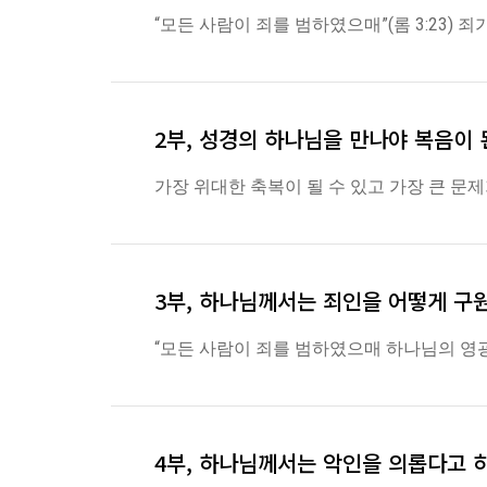
“모든 사람이 죄를 범하였으매”(롬 3:23)
2부, 성경의 하나님을 만나야 복음이 
가장 위대한 축복이 될 수 있고 가장 큰 문
3부, 하나님께서는 죄인을 어떻게 구
“모든 사람이 죄를 범하였으매 하나님의 영
4부, 하나님께서는 악인을 의롭다고 