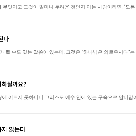
 죄가 무엇이고 그것이 얼마나 두려운 것인지 아는 사람이라면, “
된다
제가 될 수도 있는 말씀이 있는데, 그것은 “하나님은 의로우시다”는
원하실까요?
광에 이르지 못하더니 그리스도 예수 안에 있는 구속으로 말미암
하지 않는다