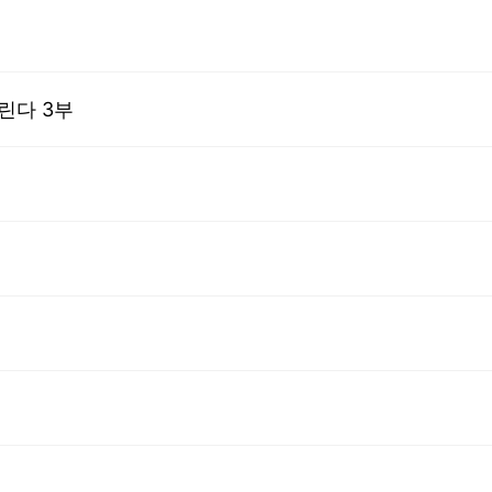
린다 3부