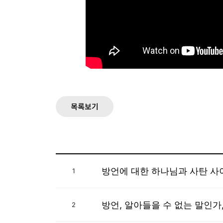
목록보기
방언에 대한 하나님과 사탄 사
1
방언, 알아들을 수 없는 말인가
2