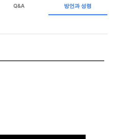
Q&A
방언과 성령