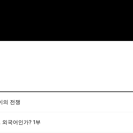
이의 전쟁
, 외국어인가? 1부