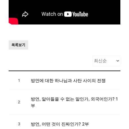
목록보기
방언에 대한 하나님과 사탄 사이의 전쟁
1
방언, 알아들을 수 없는 말인가, 외국어인가? 1
2
부
방언, 어떤 것이 진짜인가? 2부
3