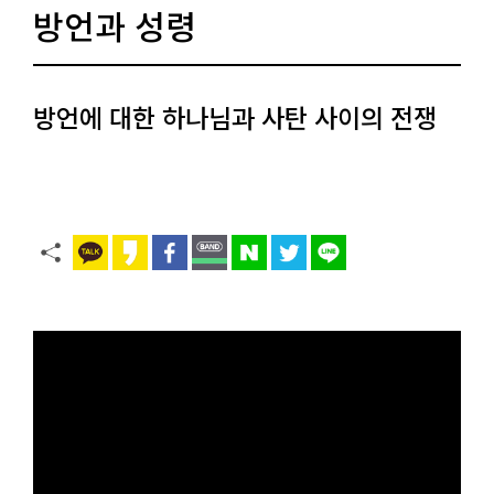
방언과 성령
방언에 대한 하나님과 사탄 사이의 전쟁