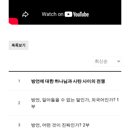
목록보기
방언에 대한 하나님과 사탄 사이의 전쟁
1
방언, 알아들을 수 없는 말인가, 외국어인가? 1
2
부
방언, 어떤 것이 진짜인가? 2부
3