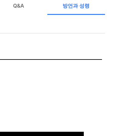
Q&A
방언과 성령