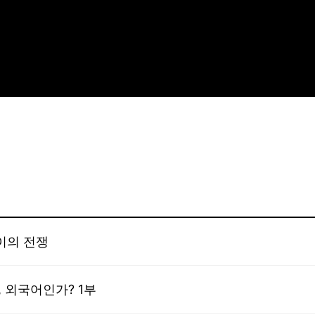
이의 전쟁
, 외국어인가? 1부