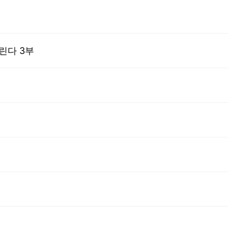
린다 3부