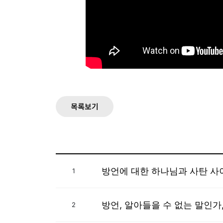
목록보기
방언에 대한 하나님과 사탄 사
1
방언, 알아들을 수 없는 말인가
2