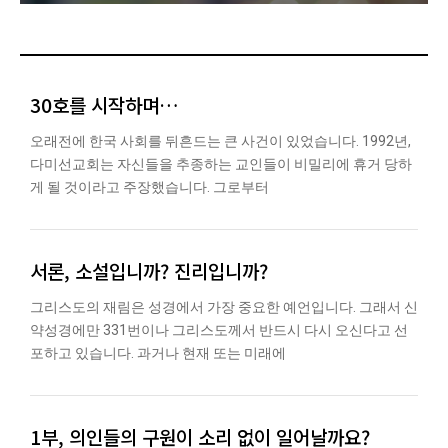
30호를 시작하며…
오래전에 한국 사회를 뒤흔드는 큰 사건이 있었습니다. 1992년,
다미선교회는 자신들을 추종하는 교인들이 비밀리에 휴거 당하
게 될 것이라고 주장했습니다. 그로부터
서론, 소설입니까? 진리입니까?
그리스도의 재림은 성경에서 가장 중요한 예언입니다. 그래서 신
약성경에만 331번이나 그리스도께서 반드시 다시 오신다고 선
포하고 있습니다. 과거나 현재 또는 미래에
1부, 의인들의 구원이 소리 없이 일어날까요?