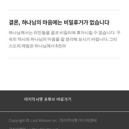
결론, 하나님의 마음에는 비밀휴거가 없습니다
하나님께서는 의인들을 결코 비밀리에 휴거시킬 수 없습니다. 구
속의 역사와 하나님의 마음을 잘 생각해 보시기 바랍니다. 그리
스도의 재림은 하나님께서 6천여
마지막사명 유튜브 바로가기
Copyright © Last Mission Inc. (마지막사명 미디어센터)