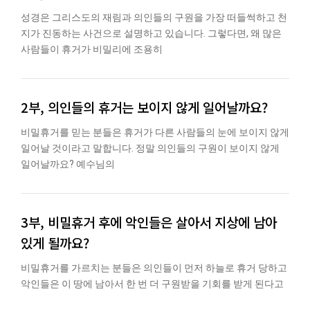
성경은 그리스도의 재림과 의인들의 구원을 가장 떠들썩하고 천
지가 진동하는 사건으로 설명하고 있습니다. 그렇다면, 왜 많은
사람들이 휴거가 비밀리에 조용히
2부, 의인들의 휴거는 보이지 않게 일어날까요?
비밀휴거를 믿는 분들은 휴거가 다른 사람들의 눈에 보이지 않게
일어날 것이라고 말합니다. 정말 의인들의 구원이 보이지 않게
일어날까요? 예수님의
3부, 비밀휴거 후에 악인들은 살아서 지상에 남아
있게 될까요?
비밀휴거를 가르치는 분들은 의인들이 먼저 하늘로 휴거 당하고
악인들은 이 땅에 남아서 한 번 더 구원받을 기회를 받게 된다고